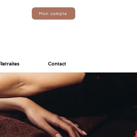
Mon compte
Retraites
Contact