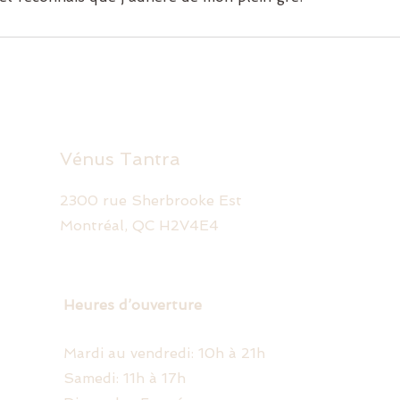
Vénus Tantra
2300 rue Sherbrooke Est
Montréal, QC H2V4E4
Heures d’ouverture
Mardi au vendredi: 10h à 21h
Samedi: 11h à 17h