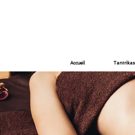
Accueil
Tantrikas