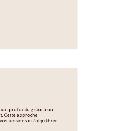
ion profonde grâce à un
t.
Cette approche
vos tensions et à équilibrer