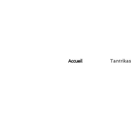
Accueil
Tantrikas