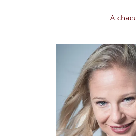
A chacu