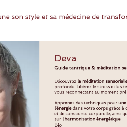
ne son style et sa médecine de transf
Deva
Guide tantrique & méditation se
Découvrez
la méditation sensoriell
profonde. Libérez le stress et les 
vous reconnectant au moment pré
Apprenez des techniques pour
une 
l’énergie
dans votre corps grâce à d
et de conscience corporelle, ainsi 
sur
l’harmonisation énergétique.
Bio