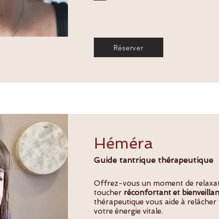
Réserver
Héméra
Guide tantrique thérapeutique
Offrez-vous un moment de relaxat
toucher
réconfortant et bienveillan
thérapeutique vous aide à relâcher 
votre énergie vitale.