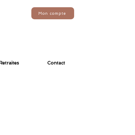
Mon compte
Retraites
Contact