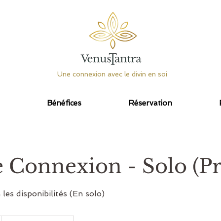
Une connexion avec le divin en soi
Bénéfices
Réservation
 Connexion - Solo (P
 les disponibilités (En solo)