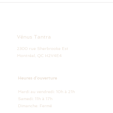
Vénus Tantra
2300 rue Sherbrooke Est
Montréal, QC H2V4E4
Heures d’ouverture
Mardi au vendredi: 10h à 21h
Samedi: 11h à 17h
Dimanche: Fermé