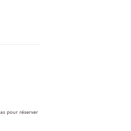
kas pour réserver