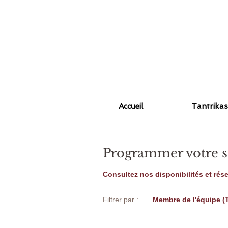
Accueil
Tantrikas
Programmer votre s
Consultez nos disponibilités et rése
Filtrer par :
Membre de l'équipe (