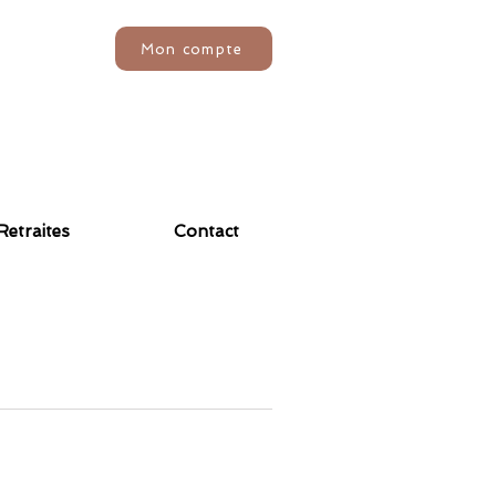
Mon compte
Retraites
Contact