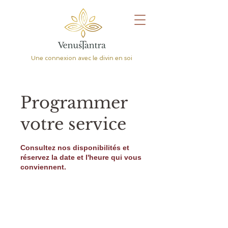
Une connexion avec le divin en soi
Programmer
votre service
Consultez nos disponibilités et
réservez la date et l'heure qui vous
conviennent.